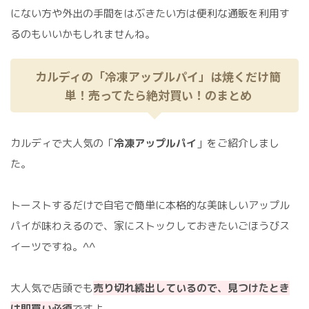
にない方や外出の手間をはぶきたい方は便利な通販を利用す
るのもいいかもしれませんね。
カルディの「冷凍アップルパイ」は焼くだけ簡
単！売ってたら絶対買い！のまとめ
カルディで大人気の「
冷凍アップルパイ
」をご紹介しまし
た。
トーストするだけで自宅で簡単に本格的な美味しいアップル
パイが味わえるので、家にストックしておきたいごほうびス
イーツですね。^^
大人気で店頭でも
売り切れ続出しているので、見つけたとき
は即買い必須
ですよ。