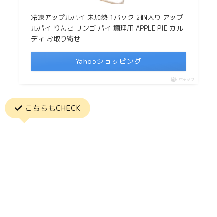
冷凍アップルパイ 未加熱 1パック 2個入り アップ
ルパイ りんご リンゴ パイ 調理用 APPLE PIE カル
ディ お取り寄せ
Yahooショッピング
ポチップ
こちらもCHECK