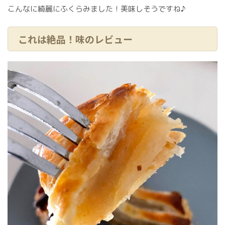
こんなに綺麗にふくらみました！美味しそうですね♪
これは絶品！味のレビュー