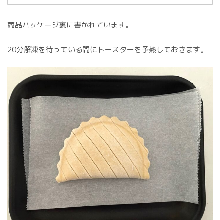
商品パッケージ裏に書かれています。
20分解凍を待っている間にトースターを予熱しておきます。