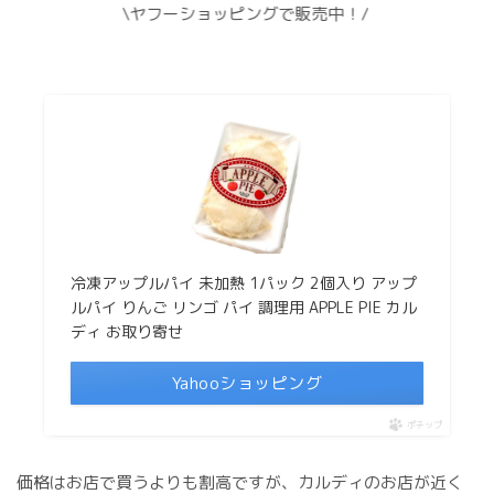
\ヤフーショッピングで販売中！/
冷凍アップルパイ 未加熱 1パック 2個入り アップ
ルパイ りんご リンゴ パイ 調理用 APPLE PIE カル
ディ お取り寄せ
Yahooショッピング
ポチップ
価格はお店で買うよりも割高ですが、カルディのお店が近く