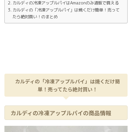
カルディの冷凍アップルパイはAmazonのみ通販で買える
カルディの「冷凍アップルパイ」は焼くだけ簡単！売って
たら絶対買い！のまとめ
カルディの「冷凍アップルパイ」は焼くだけ簡
単！売ってたら絶対買い！
カルディの冷凍アップルパイの商品情報