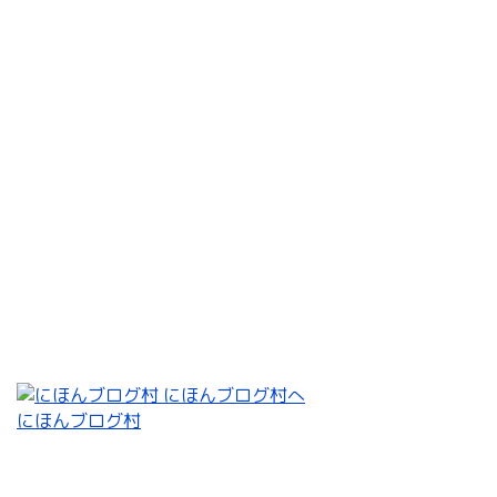
にほんブログ村