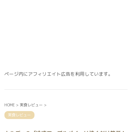
ページ内にアフィリエイト広告を利用しています。
HOME
>
実食レビュー
>
実食レビュー