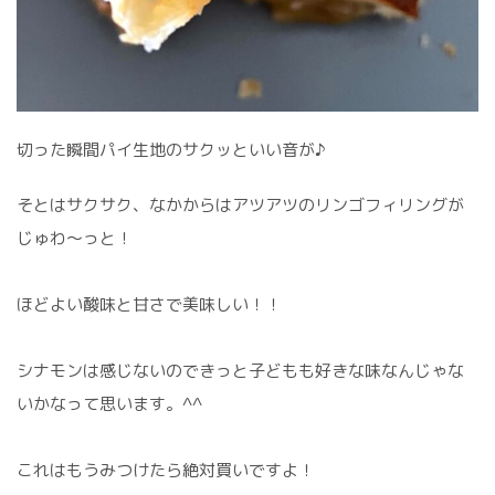
切った瞬間パイ生地のサクッといい音が♪
そとはサクサク、なかからはアツアツのリンゴフィリングが
じゅわ～っと！
ほどよい酸味と甘さで美味しい！！
シナモンは感じないのできっと子どもも好きな味なんじゃな
いかなって思います。^^
これはもうみつけたら絶対買いですよ！