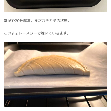
室温で20分解凍。まだカチカチの状態。
このままトースターで焼いていきます。