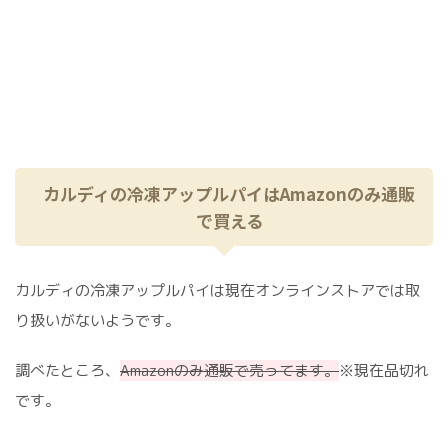
カルディの冷凍アップルパイはAmazonのみ通販
で買える
カルディの冷凍アップルパイは現在オンラインストアでは取
り扱いがないようです。
調べたところ、
Amazonのみ通販で売ってます。
※現在品切れ
です。