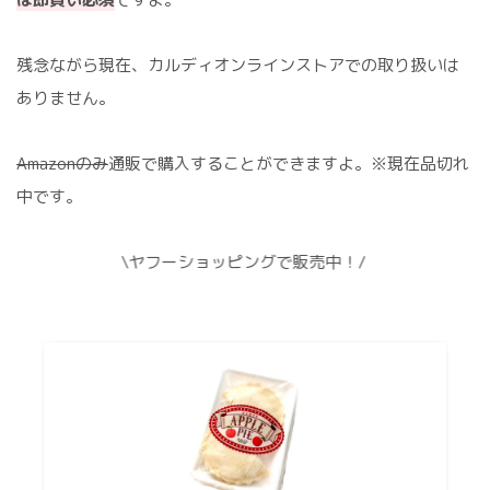
残念ながら現在、カルディオンラインストアでの取り扱いは
ありません。
Amazonのみ
通販で購入することができますよ。※現在品切れ
中です。
\ヤフーショッピングで販売中！/