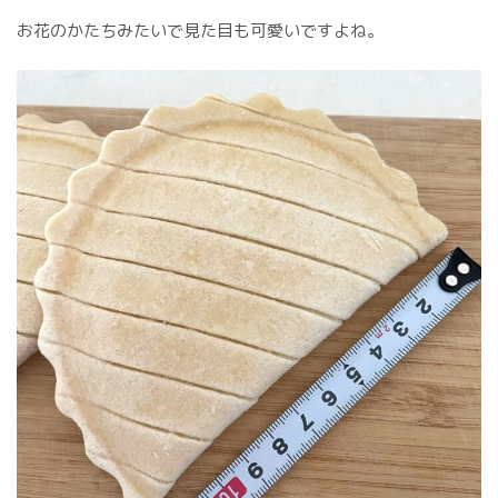
お花のかたちみたいで見た目も可愛いですよね。