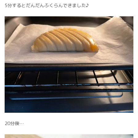
5分するとだんだんふくらんできました♪
20分後…