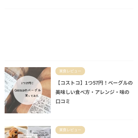
実食レビュー
【コストコ】1つ57円！ベーグルの
美味しい食べ方・アレンジ・味の
口コミ
実食レビュー