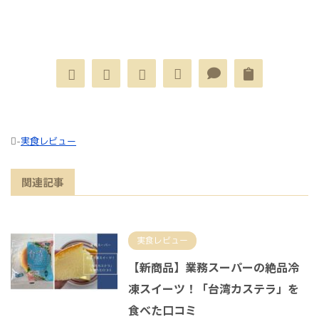
-
実食レビュー
関連記事
実食レビュー
【新商品】業務スーパーの絶品冷
凍スイーツ！「台湾カステラ」を
食べた口コミ